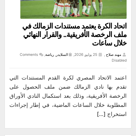
اتحاد الكرة يعتمد مستندات الزمالك في
ملف الرخصة الأفريقية.. والقرار النهائي
خلال ساعات
مهند صلاح
,
25 يوليو, 2026,
السلايدر
,
رياضة
,
Comments
Disabled
اعتمد الاتحاد المصري لكرة القدم المستندات التي
تقدم بها نادي الزمالك ضمن ملف الحصول على
الرخصة الأفريقية، وذلك بعد استكمال النادي الأوراق
المطلوبة خلال الساعات الماضية، في إطار إجراءات
استخراج […]