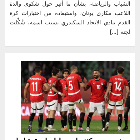
الشباب والرياضة، بشأن ما أُثير حول شكوى والدة
اللاعب مكاري يونان، واستبعاده من اختبارات كرة
القدم بنادي الاتحاد السكندري بسبب اسمه، شُكِّلت
لجنة […]