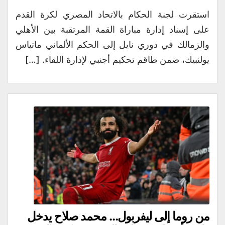
استقرت لجنة الحكام بالاتحاد المصري لكرة القدم
على إسناد إدارة مباراة القمة المرتقبة بين الأهلي
والزمالك في دوري نايل إلى الحكم الألماني ماتياس
يولنبيك، ضمن طاقم تحكيم أجنبي لإدارة اللقاء. […]
من روما إلى ليفربول… محمد صلاح يدخل