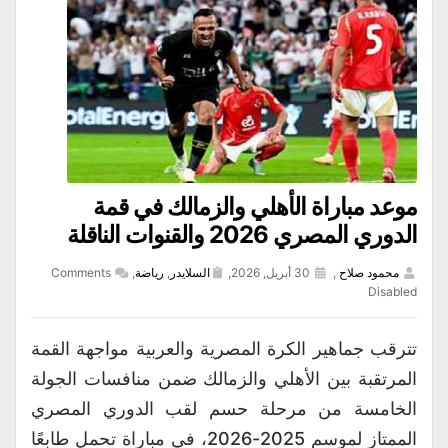
موعد مباراة الأهلي والزمالك في قمة
الدوري المصري 2026 والقنوات الناقلة
محمود صلاح
,
30 أبريل, 2026,
السلايدر
,
رياضة
,
Comments
Disabled
تترقب جماهير الكرة المصرية والعربية مواجهة القمة
المرتقبة بين الأهلي والزمالك ضمن منافسات الجولة
الخامسة من مرحلة حسم لقب الدوري المصري
الممتاز لموسم 2025-2026، في مباراة تحمل طابعًا