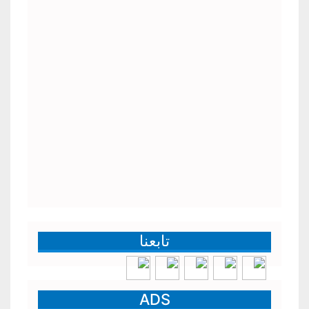
تابعنا
ADS