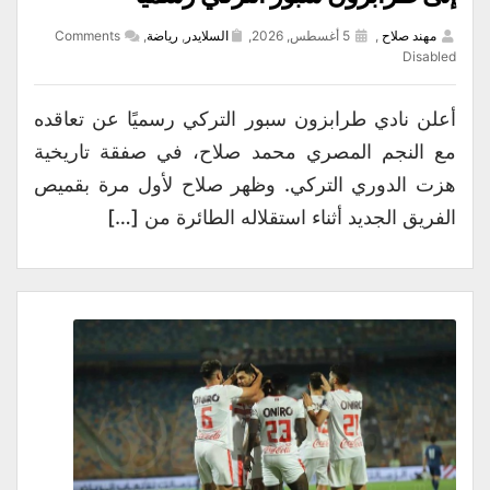
مهند صلاح
,
5 أغسطس, 2026,
السلايدر
,
رياضة
,
Comments
Disabled
أعلن نادي طرابزون سبور التركي رسميًا عن تعاقده
مع النجم المصري محمد صلاح، في صفقة تاريخية
هزت الدوري التركي. وظهر صلاح لأول مرة بقميص
الفريق الجديد أثناء استقلاله الطائرة من […]