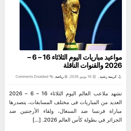
مواعيد مباريات اليوم الثلاثاء 16 – 6 –
2026 والقنوات الناقلة
كريمة رشيد
,
16 يونيو, 2026,
رياضة
,
Comments Disabled
تشهد ملاعب العالم اليوم الثلاثاء 16 – 6 – 2026
العديد من المباريات فى مختلف المسابقات، يتصدرها
مباراة فرنسا ضد السنغال، ولقاء الأرجنتين ضد
الجزائر في بطولة كأس العالم 2026. […]