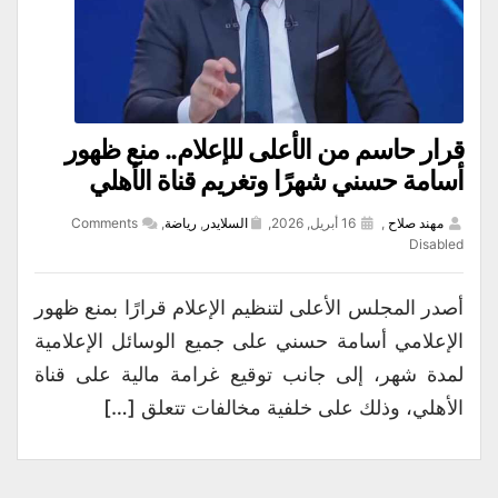
قرار حاسم من الأعلى للإعلام.. منع ظهور
أسامة حسني شهرًا وتغريم قناة الأهلي
مهند صلاح
,
16 أبريل, 2026,
السلايدر
,
رياضة
,
Comments
Disabled
أصدر المجلس الأعلى لتنظيم الإعلام قرارًا بمنع ظهور
الإعلامي أسامة حسني على جميع الوسائل الإعلامية
لمدة شهر، إلى جانب توقيع غرامة مالية على قناة
الأهلي، وذلك على خلفية مخالفات تتعلق […]