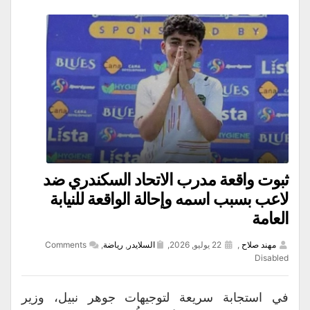
ثبوت واقعة مدرب الاتحاد السكندري ضد
لاعب بسبب اسمه وإحالة الواقعة للنيابة
العامة
مهند صلاح
,
22 يوليو, 2026,
السلايدر
,
رياضة
,
Comments
Disabled
في استجابة سريعة لتوجيهات جوهر نبيل، وزير