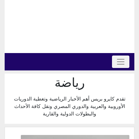
رياضة
تقدم كايرو بريس أهم الأخبار الرياضية وتغطية الدوريات
الأوروبية والعربية والدوري المصري ونقل كافة الأحداث
والبطولات الدولية والقارية