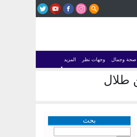
صحة وجمال
وجهات نظر
المزيد
بن طلال
بحث
البحث