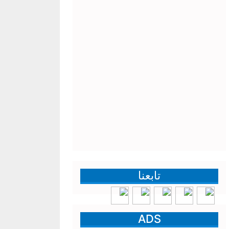
تابعنا
ADS