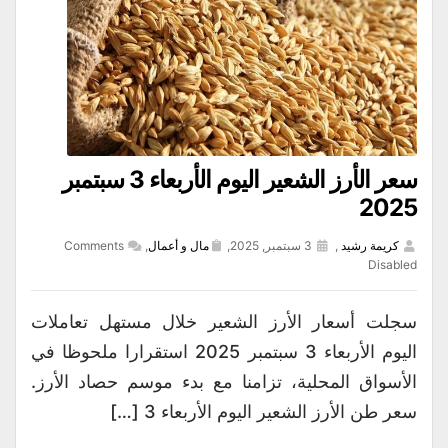
سعر الأرز الشعير اليوم الأربعاء 3 سبتمبر
2025
كريمة رشيد
,
3 سبتمبر, 2025,
مال و أعمال
,
Comments
Disabled
سجلت أسعار الأرز الشعير خلال مستهل تعاملات
اليوم الأربعاء 3 سبتمبر 2025 استقرارا ملحوظا في
الأسواق المحلية، تزامنا مع بدء موسم حصاد الأرز.
سعر طن الأرز الشعير اليوم الأربعاء 3 […]