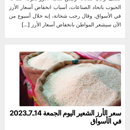
الحبوب باتحاد الصناعات، أسباب انخفاض أسعار الأرز
في الأسواق. وقال رجب شحاتة، إنه خلال أسبوع من
الآن سيشعر المواطن بانخفاض أسعار الأرز […]
سعر الأرز الشعير اليوم الجمعة 14ـ7ـ2023
في الأسواق