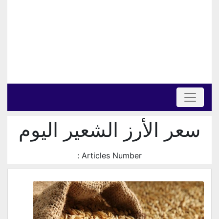
سعر الأرز الشعير اليوم
Articles Number :