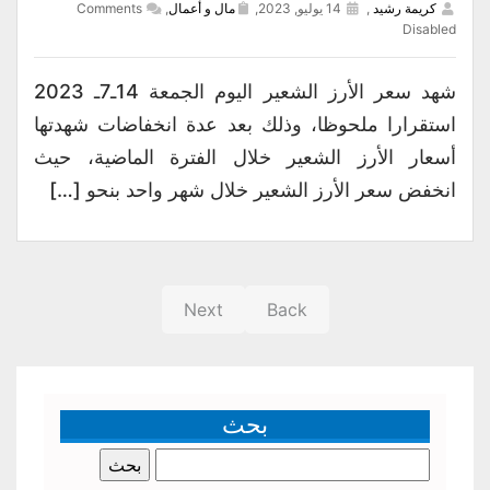
كريمة رشيد
,
14 يوليو, 2023,
مال و أعمال
,
Comments
Disabled
شهد سعر الأرز الشعير اليوم الجمعة 14ـ7ـ 2023
استقرارا ملحوظا، وذلك بعد عدة انخفاضات شهدتها
أسعار الأرز الشعير خلال الفترة الماضية، حيث
انخفض سعر الأرز الشعير خلال شهر واحد بنحو […]
Next
Back
بحث
البحث
عن: