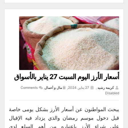
أسعار الأرز اليوم السبت 27 يناير بالأسواق
كريمة رشيد
,
27 يناير, 2024,
مال و أعمال
,
Comments
Disabled
يبحث المواطنون عن أسعار الأرز بشكل يومى خاصة
قبل دخول موسم رمضان والذي يزداد فيه الإقبال
على شراء الأرز باعتباره من أهم السلع لدى