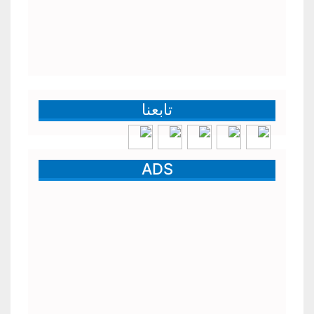
تابعنا
ADS