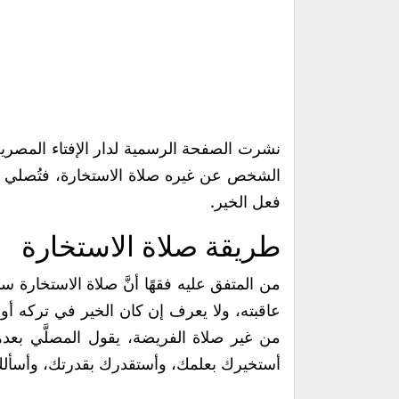
نشرت الصفحة الرسمية لدار الإفتاء المصر
الشخص عن غيره صلاة الاستخارة، فتُصلي ال
فعل الخير.
طريقة صلاة الاستخارة
من المتفق عليه فقهًا أنَّ صلاة الاستخار
عاقبته، ولا يعرف إن كان الخير في تركه أو
من غير صلاة الفريضة، يقول المصلَّي بعدهم
أستخيرك بعلمك، وأستقدرك بقدرتك، وأسألك