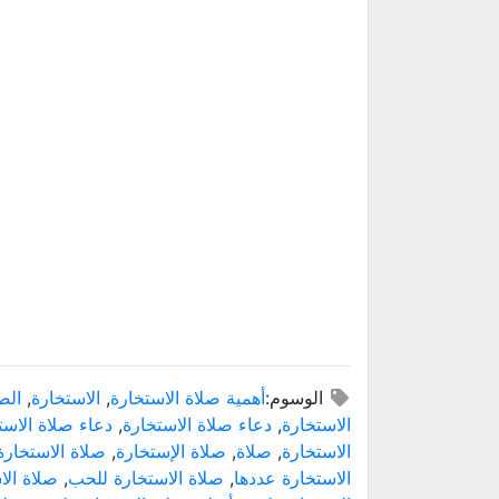
الوسوم:
أهمية صلاة الاستخارة
,
الاستخارة
,
الص
الاستخارة
,
دعاء صلاة الاستخارة
,
دعاء صلاة الاست
الاستخارة
,
صلاة
,
صلاة الإستخارة
,
صلاة الاستخارة
الاستخارة عددها
,
صلاة الاستخارة للحب
,
صلاة الا