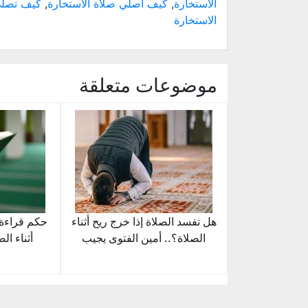
الاستخارة
,
كيف أصلي صلاة الاستخارة
,
كيف تصلى
الاستخارة
موضوعات متعلقة
هل تفسد الصلاة إذا خرج ريح أثناء
حكم قراءة
الصلاة؟.. أمين الفتوى يجيب
أثناء ال