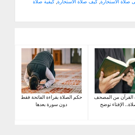
 صلاة الاستخارة
,
كيف صلاة الاستخارة
,
كيفية صلاة
 القرآن من المصحف
حكم الصلاة بقراءة الفاتحة فقط
صلاة.. الإفتاء توضح
دون سورة بعدها