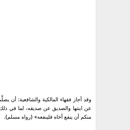
وقد أجاز فقهاء المالكية والشافعية: أن يصل
عن ابنتها والصديق عن صديقه، لما في ذلك
منكم أن ينفع أخاه فلينفعه» (رواه مسلم).