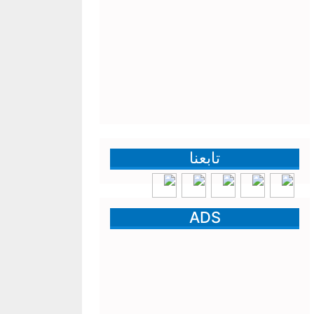
تابعنا
ADS