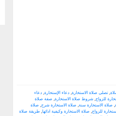
لاة
,
تصلى صلاة الاستخارة
,
دعاء الإستخارة
,
دعاء
خارة للزواج
,
شروط صلاة الاستخارة
,
صفة صلاة
,
صلاة الاستخارة سنة
,
صلاة الاستخارة شرح
,
صلاة
ستخارة للزواج
,
صلاة الاستخارة وكيفية ادائها
,
طريقة صلاة