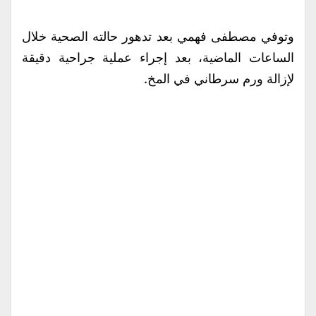
وتوفي مصطفى فهمي بعد تدهور حالته الصحية خلال
الساعات الماضية، بعد إجراء عملية جراحية دقيقة
لإزالة ورم سرطاني في المخ.