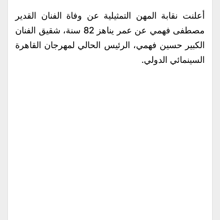
أعلنت نقابة المهن التمثيلية عن وفاة الفنان القدير
مصطفى فهمي عن عمر يناهز 82 سنة، شقيق الفنان
الكبير حسين فهمي، الرئيس الحالي لمهرجان القاهرة
السينمائي الدولي.