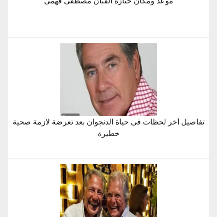
موعد ومكان جنازة الفنان مصطفى فهمي
تفاصيل أخر لحظات في حياة الدنجوان بعد تعرضة لازمة صحية
خطيرة