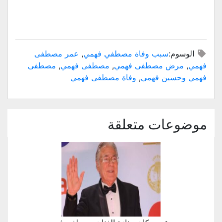
الوسوم:
سبب وفاة مصطفي فهمي
,
عمر مصطفى
فهمي
,
مرض مصطفى فهمي
,
مصطفى فهمي
,
مصطفى
فهمي وحسين فهمي
,
وفاة مصطفى فهمي
موضوعات متعلقة