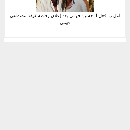
اول رد فعل لـ حسين فهمي بعد إعلان وفاة شقيقة مصطفي
فهمي