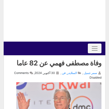
وفاة مصطفى فهمي عن 82 عاما
سمر جميل
,
السلايدر
,
فن
,
30 أكتوبر, 2024,
Comments
Disabled