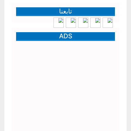
تابعنا
ADS