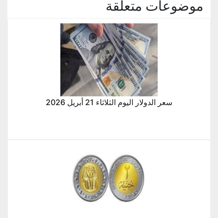
موضوعات متعلقة
سعر الدولار اليوم الثلاثاء 21 أبريل 2026