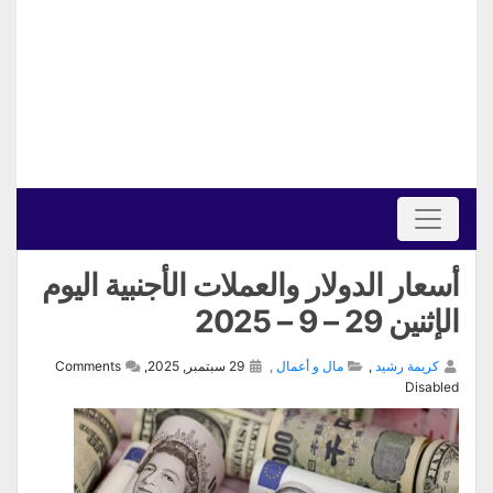
أسعار الدولار والعملات الأجنبية اليوم
الإثنين 29 – 9 – 2025
كريمة رشيد
,
مال و أعمال
,
29 سبتمبر, 2025,
Comments
Disabled