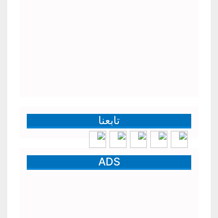
تابعنا
ADS