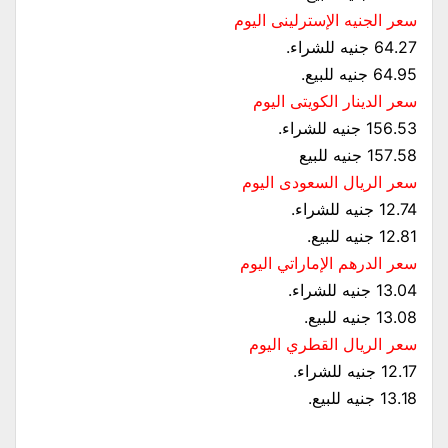
سعر الجنيه الإسترلينى اليوم
64.27 جنيه للشراء.
64.95 جنيه للبيع.
سعر الدينار الكويتى اليوم
156.53 جنيه للشراء.
157.58 جنيه للبيع
سعر الريال السعودى اليوم
12.74 جنيه للشراء.
12.81 جنيه للبيع.
سعر الدرهم الإماراتي اليوم
13.04 جنيه للشراء.
13.08 جنيه للبيع.
سعر الريال القطري اليوم
12.17 جنيه للشراء.
13.18 جنيه للبيع.