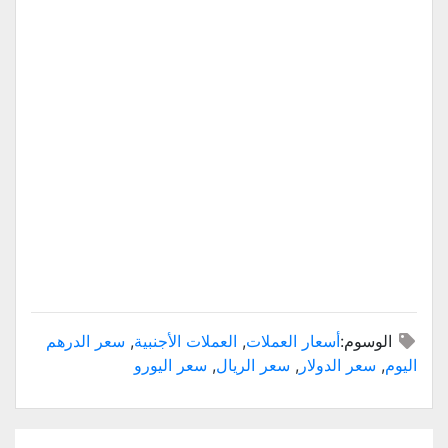
الوسوم:
أسعار العملات
,
العملات الأجنبية
,
سعر الدرهم
اليوم
,
سعر الدولار
,
سعر الريال
,
سعر اليورو