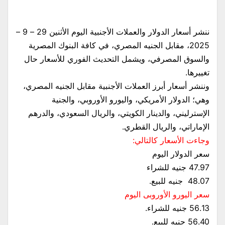
ننشر أسعار الدولار والعملات الأجنبية اليوم الأثنين 29 – 9 –
2025، مقابل الجنيه المصري، في كافة البنوك المصرية
والسوق المصرفي، ويشمل التحديث الفوري للأسعار حال
تغييرها.
وننشر أسعار أبرز العملات الأجنبية مقابل الجنيه المصري،
وهي؛ الدولار الأمريكي، واليورو الأوروبي، والجنية
الإسترليني، والدينار الكويتي، والريال السعودي، والدرهم
الإماراتي، والريال القطري.
وجاءت الأسعار كالتالي:
47.97 جنيه للشراء
48.07 جنيه للبيع.
سعر اليورو الأوروبى اليوم
56.13 جنيه للشراء.
56.40 جنيه للبيع.