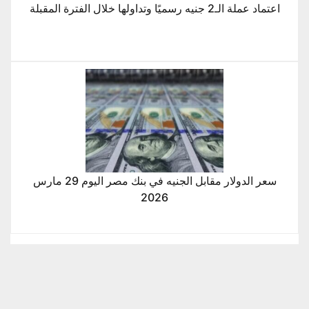
اعتماد عملة الـ2 جنيه رسميًا وتداولها خلال الفترة المقبلة
سعر الدولار مقابل الجنيه في بنك مصر اليوم 29 مارس
2026