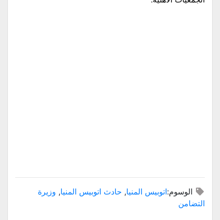
الوسوم:
اتوبيس المنيا
,
حادث اتوبيس المنيا
,
وزيرة
التضامن