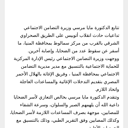
تتابع الدكتورة مايا مرسي وزيرة التضامن الاجتماعي
تداعيات حادث انقلاب أتوبيس على الطريق الصحراوي
الشرقي بالقرب من مركز سمالوط بمحافظة المنيا، ما
أسفر عن سقوط عدد من الضحايا، وإصابة آخرين.
ووجهت وزيرة التضامن الاجتماعي رئيس الإدارة المركزية
للحماية الاجتماعية بالتنسيق مع مدير مديرية التضامن
الاجتماعي بمحافظة المنيا ، وفريق الإغاثة بالهلال الأحمر
المصري بتقديم التدخلات الإغاثية والمساعدات العاجلة
واتخاذ اللازم.
وتتقدم الدكتورة مايا مرسي بخالص التعازي لأسر الضحايا
داعية الله أن يلهمهم الصبر والسلوان، وسرعة الشفاء
للمصابين، موجهة بصرف المساعدات اللازمة لأسر الضحايا،
وكذلك المصابين وفق التقرير الطبي، وذلك بالتنسيق مع
الجمعيات الأهلية.