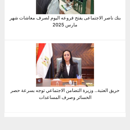
بنك ناصر الاجتماعى يفتح فروعه اليوم لصرف معاشات شهر
مارس 2025
حريق العتبة.. وزيرة التضامن الاجتماعي توجه بسرعة حصر
الخسائر وصرف المساعدات