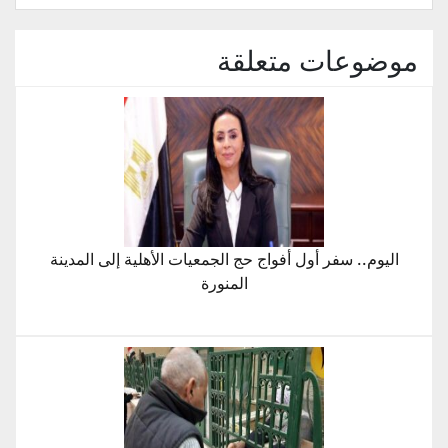
موضوعات متعلقة
اليوم.. سفر أول أفواج حج الجمعيات الأهلية إلى المدينة
المنورة