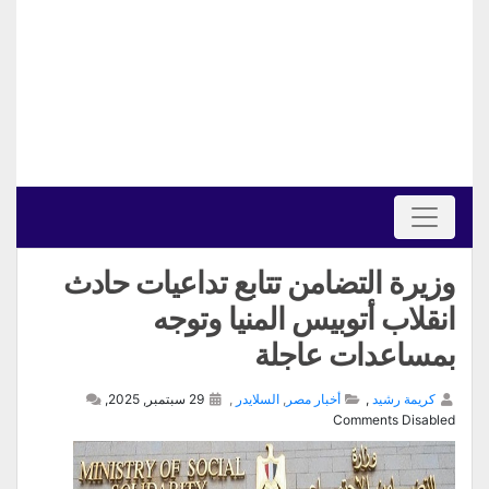
وزيرة التضامن تتابع تداعيات حادث
انقلاب أتوبيس المنيا وتوجه
بمساعدات عاجلة
كريمة رشيد
,
أخبار مصر
,
السلايدر
,
29 سبتمبر, 2025,
Comments Disabled