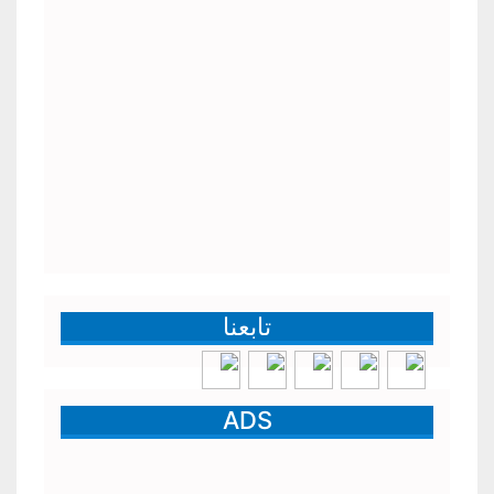
تابعنا
ADS