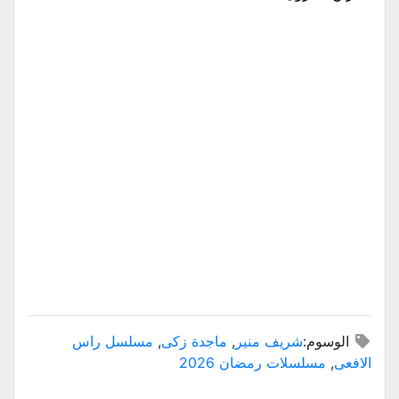
الوسوم:
شريف منير
,
ماجدة زكى
,
مسلسل راس
الافعى
,
مسلسلات رمضان 2026