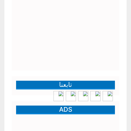
تابعنا
ADS