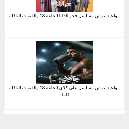
مواعيد عرض مسلسل فخر الدلتا الحلقة 18 والقنوات الناقلة
مواعيد عرض مسلسل على كلاى الحلقة 18 والقنوات الناقلة
كاملة