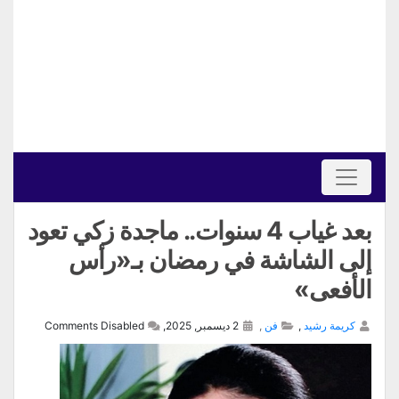
بعد غياب 4 سنوات.. ماجدة زكي تعود
إلى الشاشة في رمضان بـ«رأس
الأفعى»
كريمة رشيد
,
فن
,
2 ديسمبر, 2025,
Comments Disabled