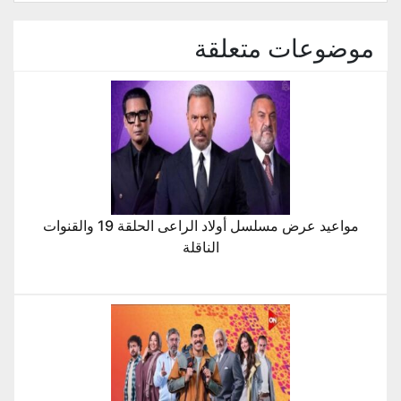
موضوعات متعلقة
مواعيد عرض مسلسل أولاد الراعى الحلقة 19 والقنوات
الناقلة