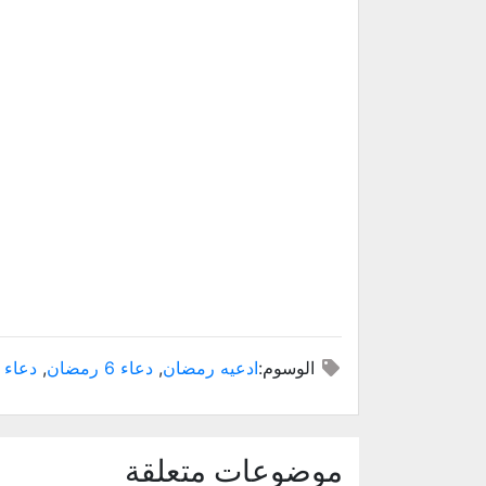
الوسوم:
ادعيه رمضان
,
دعاء 6 رمضان
,
دعاء 
موضوعات متعلقة