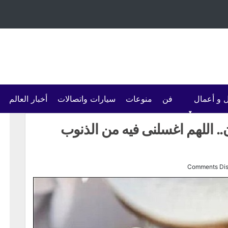
 و أعمال
فن
منوعات
سيارات واتصالات
أخبار العالم
. اللهم اغسلنى فيه من الذنوب
Comments Dis