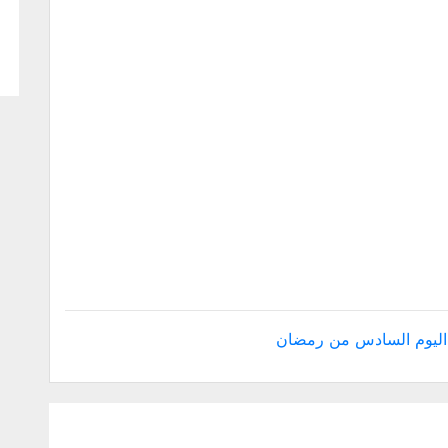
اليوم السادس من رمضان