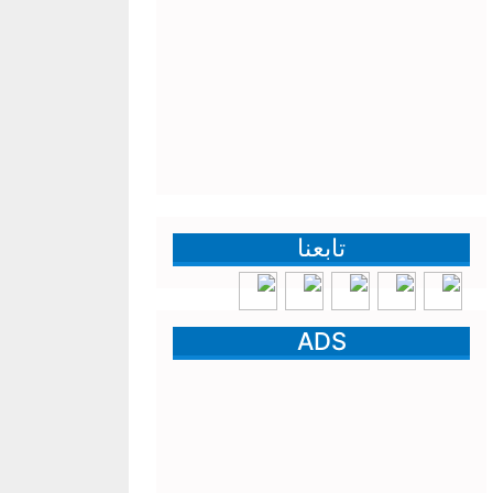
تابعنا
ADS