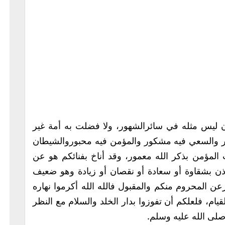
ليس مثله في سائرالشهور، ولا فضلت به أمة غير
ور والسعي فيه مشكور والمؤمن فيه محبوروالشيطان
 المؤمن بذكر الله معمور، وقد أناخ بفنائكم هو عن
ن بشقاوة أو سعادة أو نقصان أو زيادة وهو ضعيف
 المحروم منكم والمقبول فالله الله أكرموا نهاره
قيام، فلعلكم أن تفوزوا بدار الخلد والسلام مع النظر
صلى الله عليه وسلم.