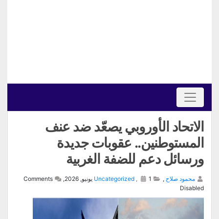
الاتحاد الأوروبي يصعّد ضد عنف
المستوطنين.. عقوبات جديدة
ورسائل دعم للضفة الغربية
محمود صلاح
,
1 يونيو, 2026,
,
Uncategorized
Comments
Disabled