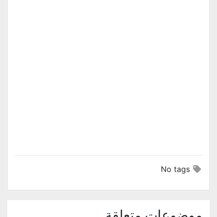
No tags
موضوعات متعلقة