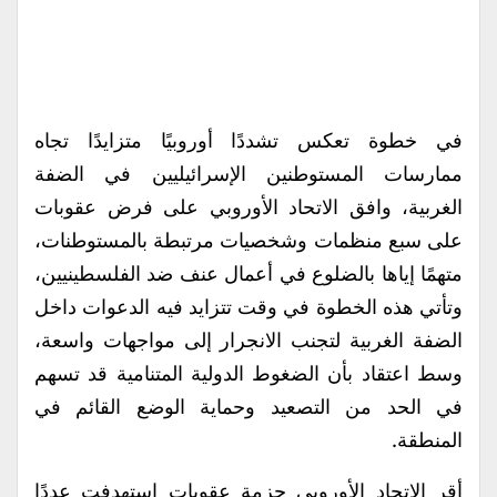
في خطوة تعكس تشددًا أوروبيًا متزايدًا تجاه
ممارسات المستوطنين الإسرائيليين في الضفة
الغربية، وافق الاتحاد الأوروبي على فرض عقوبات
على سبع منظمات وشخصيات مرتبطة بالمستوطنات،
متهمًا إياها بالضلوع في أعمال عنف ضد الفلسطينيين،
وتأتي هذه الخطوة في وقت تتزايد فيه الدعوات داخل
الضفة الغربية لتجنب الانجرار إلى مواجهات واسعة،
وسط اعتقاد بأن الضغوط الدولية المتنامية قد تسهم
في الحد من التصعيد وحماية الوضع القائم في
المنطقة.
أقر الاتحاد الأوروبي حزمة عقوبات استهدفت عددًا