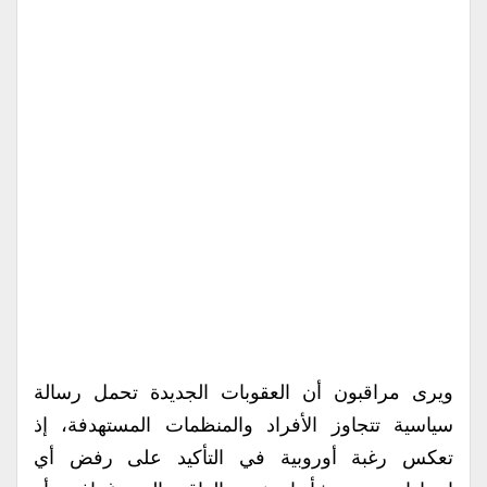
ويرى مراقبون أن العقوبات الجديدة تحمل رسالة
سياسية تتجاوز الأفراد والمنظمات المستهدفة، إذ
تعكس رغبة أوروبية في التأكيد على رفض أي