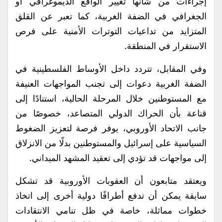
إجراءات من شأنها تغيير الواقع الديموغرافي أو
الجغرافي في الضفة الغربية، كما تعبر عن القلق
المتزايد من تداعيات التوترات الأمنية على فرص
الاستقرار في المنطقة.
وفي المقابل، تتردد داخل الأوساط الفلسطينية في
الضفة الغربية دعوات إلى تجنب المواجهات العنيفة
مع المستوطنين خلال المرحلة الحالية، استنادًا إلى
قناعة بأن الحراك الدولي المتصاعد، خصوصًا من
جانب الاتحاد الأوروبي، يوفر فرصة لتعزيز الضغوط
السياسية على إسرائيل والمستوطنين بدلًا من الانزلاق
إلى مواجهات قد تؤدي إلى تعقيد المشهد الميداني.
ويعتقد متابعون أن العقوبات الأوروبية قد تشكل
سابقة يمكن أن تدفع أطرافًا دولية أخرى إلى اتخاذ
خطوات مماثلة، خاصة في ظل تنامي الانتقادات