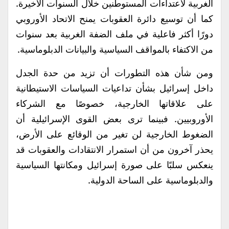
الغربية لاعتداءات المستوطنين خلال السنوات الأخيرة.
كما أن توسيع دائرة العقوبات يمنح الاتحاد الأوروبي
دورًا أكثر فاعلية في ملف الضفة الغربية بعد سنوات
من الاكتفاء بالمواقف السياسية والبيانات الدبلوماسية.
ومن شأن هذه التطورات أن تزيد من حدة الجدل
داخل إسرائيل بشأن تداعيات السياسات الاستيطانية
على علاقاتها الخارجية، خصوصًا مع الشركاء
الأوروبيين. فبينما ترى بعض القوى الإسرائيلية أن
الضغوط الخارجية لن تغير من الوقائع على الأرض،
يحذر آخرون من أن استمرار الانتقادات والعقوبات قد
ينعكس سلبًا على صورة إسرائيل ومكانتها السياسية
والدبلوماسية على الساحة الدولية.