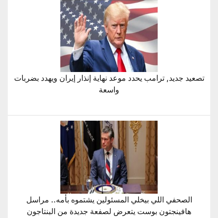
تصعيد جديد, ترامب يحدد موعد نهاية إنذار إيران ويهدد بضربات
واسعة
الصحفي اللي بيخلي المسئولين يشتموه بأمه.. مراسل
هافينجتون بوست يتعرض لصفعة جديدة من البنتاجون