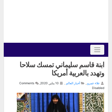
ابنة قاسم سليماني تمسك سلاحا
وتهدد بالعربية أمريكا
علاء عمرو
,
أخبار العالم
,
10 يناير, 2020,
Comments
Disabled