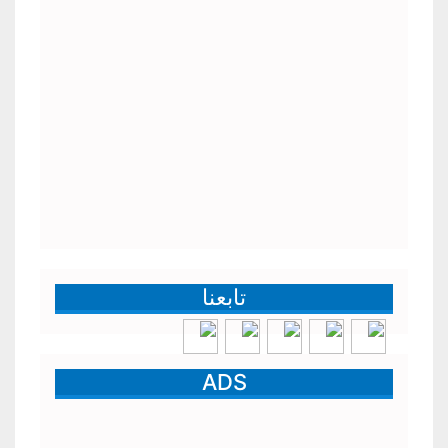
تابعنا
ADS