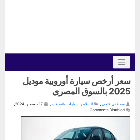
سعر أرخص سيارة أوروبية موديل
2025 بالسوق المصرى
مصطفى فتحي
,
السلايدر
,
سيارات واتصالات
,
17 ديسمبر, 2024,
Comments Disabled