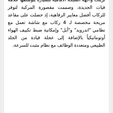
فيات الجديدة، وصممت مقصورة المركبة لتوفر
للركاب أفضل معايير الرفاهية، إذ حصلت على مقاعد
مريحة مخصصة لـ 4 ركاب مع شاشة تعمل مع
نظامي “اندرويد” و”أبل” وإمكانية ضبط تكييف الهواء
أوتوماتيكياً بالإضافة إلى عجلة قيادة من الجلد
الطبيعى ومتعددة الوظائف مع نظام مثبت للسرعة.