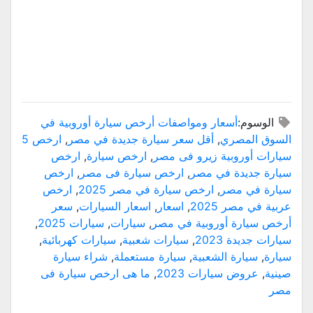
الوسوم:
أسعار ومواصفات أرخص سيارة أوروبية في
السوق المصري
,
أقل سعر سيارة جديدة في مصر
,
ارخص 5
سيارات أوروبية زيرو فى مصر
,
ارخص سيارة
,
ارخص
سيارة جديدة في مصر
,
ارخص سيارة فى مصر
,
ارخص
سيارة في مصر
,
ارخص سيارة في مصر 2025
,
ارخص
عربية في مصر 2025
,
اسعار
,
اسعار السيارات
,
سعر
أرخص سيارة أوروبية في مصر
,
سيارات
,
سيارات 2025
,
سيارات جديدة 2023
,
سيارات شعبية
,
سيارات كهربائية
,
سيارة
,
سيارة الشعبية
,
سيارة مستعملة
,
شراء سيارة
صينية
,
عروض سيارات 2023
,
ما هى ارخص سيارة فى
مصر