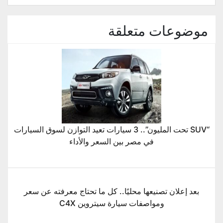
موضوعات متعلقة
“SUV تحت المليون”.. 3 سيارات تعيد التوازن لسوق السيارات
في مصر بين السعر والأداء
بعد إعلان تصنيعها محليًا.. كل ما تحتاج معرفته عن سعر
ومواصفات سيارة سيتروين C4X