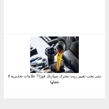
متى يجب تغيير زيت محرك سيارتك فورًا؟ علامات تحذيرية لا
تغفلها