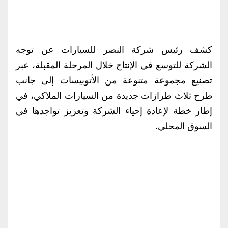
كشف رئيس شركة النصر للسيارات عن توجه
الشركة للتوسع في الإنتاج خلال المرحلة المقبلة، عبر
تصنيع مجموعة متنوعة من الأتوبيسات إلى جانب
طرح ثلاث طرازات جديدة من السيارات الملاكي، في
إطار خطة لإعادة إحياء الشركة وتعزيز تواجدها في
السوق المحلي.