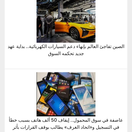
الصين تفاجئ العالم بإنهاء دعم السيارات الكهربائية.. بداية عهد
جديد تحكمه السوق
عاصفة في سوق المحمول.. إيقاف 50 ألف هاتف بسبب خطأ
في التسجيل و«اتحاد الغرف» يطالب بوقف القرارات بأثر