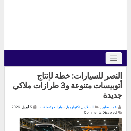
النصر للسيارات: خطة لإنتاج
أتوبيسات متنوعة و3 طرازات ملاكي
جديدة
عماد صابر
,
السلايدر
,
تكنولوجيا
,
سيارات واتصالات
,
5 أبريل, 2026,
Comments Disabled