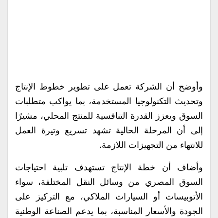
وأوضح أن الشركة تعمل على تطوير خطوط الإنتاج
وتحديث التكنولوجيا المستخدمة، بما يواكب متطلبات
السوق ويعزز القدرة التنافسية للمنتج المحلي، مشيرًا
إلى أن المرحلة الحالية تشهد تسريع وتيرة العمل
للانتهاء من التجهيزات اللازمة.
وأضاف أن خطة الإنتاج تستهدف تلبية احتياجات
السوق المصري من وسائل النقل المختلفة، سواء
الأتوبيسات أو السيارات الملاكي، مع التركيز على
الجودة والأسعار المناسبة، بما يدعم الصناعة الوطنية