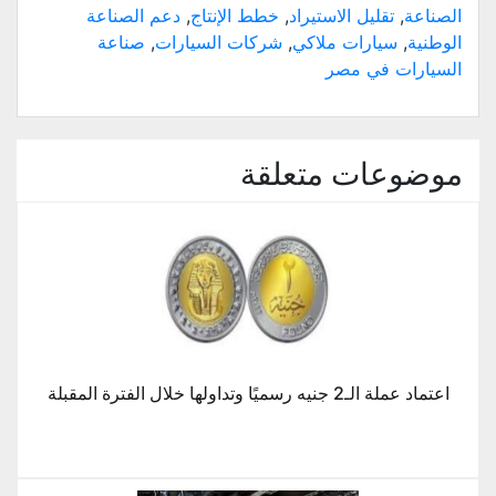
الصناعة
,
تقليل الاستيراد
,
خطط الإنتاج
,
دعم الصناعة
الوطنية
,
سيارات ملاكي
,
شركات السيارات
,
صناعة
السيارات في مصر
موضوعات متعلقة
اعتماد عملة الـ2 جنيه رسميًا وتداولها خلال الفترة المقبلة