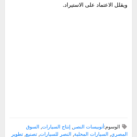
ويقلل الاعتماد على الاستيراد.
الوسوم:
أتوبيسات النصر
,
إنتاج السيارات
,
السوق
المصري
,
السيارات المحلية
,
النصر للسيارات
,
تصنيع
,
تطوير