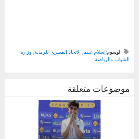
الوسوم:
إسلام غنيم
,
الاتحاد المصري للرماية
,
وزارة
الشباب والرياضة
موضوعات متعلقة