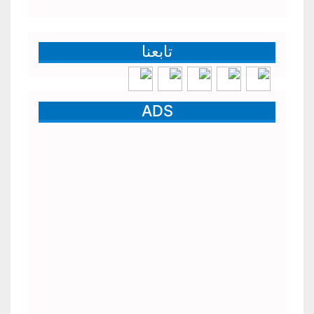
تابعنا
ADS