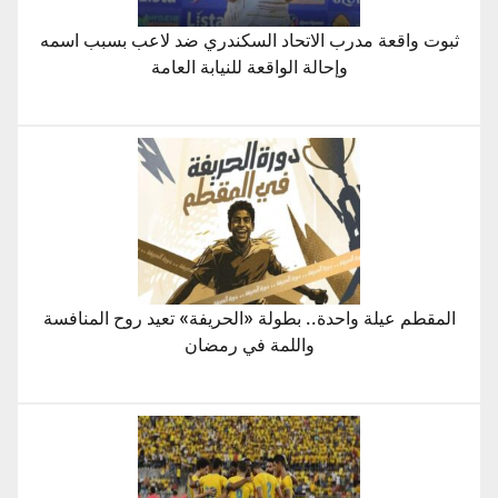
ثبوت واقعة مدرب الاتحاد السكندري ضد لاعب بسبب اسمه
وإحالة الواقعة للنيابة العامة
المقطم عيلة واحدة.. بطولة «الحريفة» تعيد روح المنافسة
واللمة في رمضان