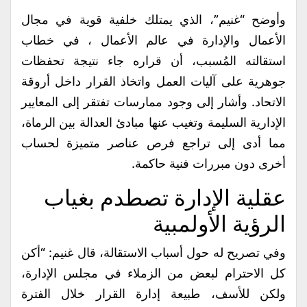
​وأوضح “غنيم”، الذي يمتلك خلفية قوية في مجال
الأعمال والإدارة في عالم الأعمال ، في خطاب
استقالته المُسبب، أن قراره جاء نتيجة تحفظات
جوهرية على آليات العمل واتخاذ القرار داخل أروقة
الاتحاد. وأشار إلى وجود ممارسات تفتقر إلى المعايير
الإدارية السليمة وتغيب عنها مبادئ العدالة بين الرماة،
مما أدى إلى تراجع فرص عناصر متميزة لحساب
أخرى دون مبررات فنية حاكمة.
​عقلية الإدارة تصطدم بغياب
الرؤية الأولمبية
وفي تصريح له حول أسباب الاستقالة، قال غنيم: “أكن
كل الاحترام لبعض من الزملاء في مجلس الإدارة،
ولكن للأسف، طبيعة إدارة القرار خلال الفترة