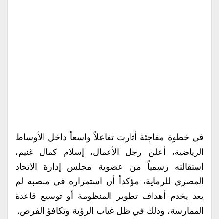
في خطوة مفاجئة أثارت تفاعلاً واسعاً داخل الأوساط
الرياضية، أعلن رجل الأعمال، إسلام كمال غنيم،
استقالته رسمياً من عضوية مجلس إدارة الاتحاد
المصري للرماية، مؤكداً أن استمراره في منصبه لم
يعد يخدم أهداف تطوير المنظومة أو توسيع قاعدة
الممارسة، وذلك في ظل غياب الرؤية وتكافؤ الفرص.